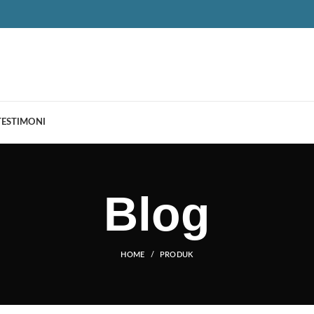
TESTIMONI
Blog
HOME
PRODUK