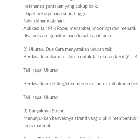
Ketahanan gentakan yang cukup baik.
Dapat bekerja pada suhu tinggi.
Tahan sinar matahari.
Aplikasi tali Mix Rope: menambat (mooring) dan menarik (
disarankan digunakan pada kapal kapal tanker.
2) Ukuran. Dua Cara menyatakan ukuran tali:
Berdasarkan diameter, biasa untuk tali ukuran kecil (6 –
Tali Kapal Ukuran
Berdasarkan keliling/circumference, untuk tali ukuran b
Tali Kapal Ukuran
3) Banyaknya Strand
Menunjukkan banyaknya strand yang dipilin membentuk tal
jenis material: