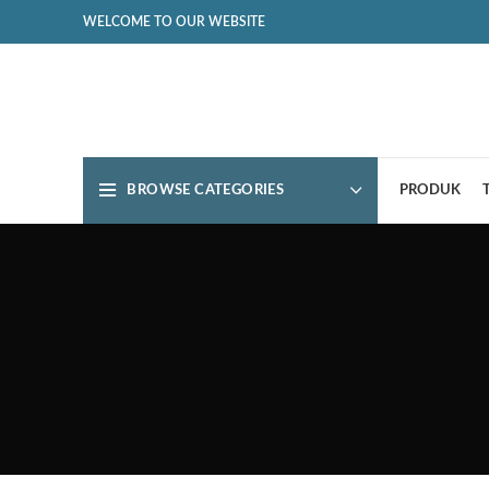
WELCOME TO OUR WEBSITE
BROWSE CATEGORIES
PRODUK