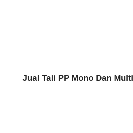
Jual Tali PP Mono Dan Mult